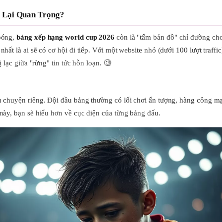
 Lại Quan Trọng?
 bóng,
bảng xếp hạng world cup 2026
còn là "tấm bản đồ" chỉ đường cho
hất là ai sẽ có cơ hội đi tiếp. Với một website nhỏ (dưới 100 lượt traffi
 lạc giữa "rừng" tin tức hỗn loạn. 🧐
 chuyện riêng. Đội đầu bảng thường có lối chơi ấn tượng, hàng công mạ
này, bạn sẽ hiểu hơn về cục diện của từng bảng đấu.