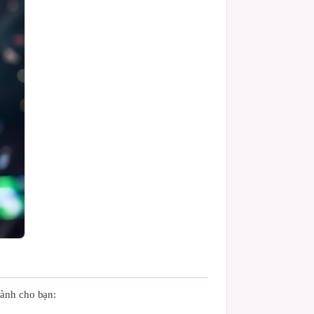
dành cho bạn: