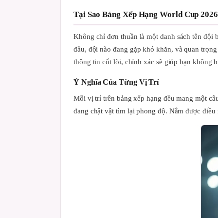
Tại Sao Bảng Xếp Hạng World Cup 2026
Không chỉ đơn thuần là một danh sách tên đội
đầu, đội nào đang gặp khó khăn, và quan trọng n
thông tin cốt lõi, chính xác sẽ giúp bạn không bị
Ý Nghĩa Của Từng Vị Trí
Mỗi vị trí trên bảng xếp hạng đều mang một câu
đang chật vật tìm lại phong độ. Nắm được điều 