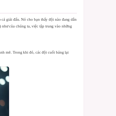
 cả giải đấu. Nó cho bạn thấy đội nào đang dẫn
c) như của chúng ta, việc tập trung vào những
nh mẽ. Trong khi đó, các đội cuối bảng lại