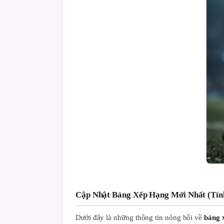
Cập Nhật Bảng Xếp Hạng Mới Nhất (Tín
Dưới đây là những thông tin nóng hổi về
bảng 