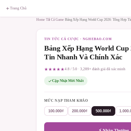
Trang Chủ
Home
›
Tất Cả Game
›
Bảng Xếp Hạng World Cup 2026: Tổng Hợp Ti
TIN TỨC CÁ CƯỢC · NGHEBAO.COM
Bảng Xếp Hạng World Cup 
Tin Nhanh Và Chính Xác
★★★★★
4.8 / 5.0 · 3,289+ đánh giá đã xác minh
Cập Nhật Mới Nhất
MỨC NẠP THAM KHẢO
100.000₫
200.000₫
500.000₫
1.000.
⚡ Nhận Thưởng