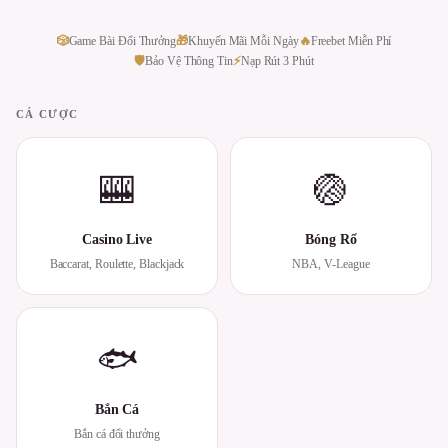
🎲
Game Bài Đổi Thưởng
🎁
Khuyến Mãi Mỗi Ngày
🔥
Freebet Miễn Phí
🛡
Bảo Vệ Thông Tin
⚡
Nạp Rút 3 Phút
CÁ CƯỢC
🎰
🏐
Casino Live
Bóng Rổ
Baccarat, Roulette, Blackjack
NBA, V-League
🐟
Bắn Cá
Bắn cá đổi thưởng